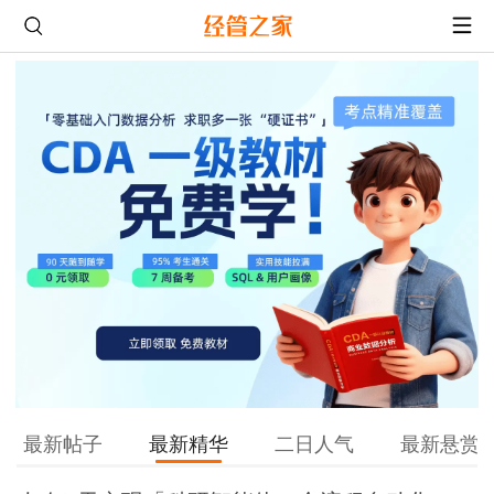
最新帖子
最新精华
二日人气
最新悬赏