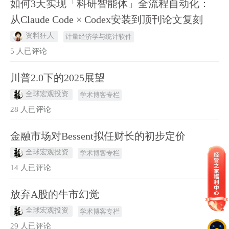
如何3天实现「科研智能体」全流程自动化：
从Claude Code × Codex安装到顶刊论文复刻
资料狂人
计量经济学与统计软件
5 人已评论
川普2.0下的2025展望
全球宏观投资
学术博客专栏
28 人已评论
金融市场对Bessent拟任财长的初步定价
全球宏观投资
学术博客专栏
14 人已评论
放弃A股的牛市幻觉
全球宏观投资
学术博客专栏
29 人已评论