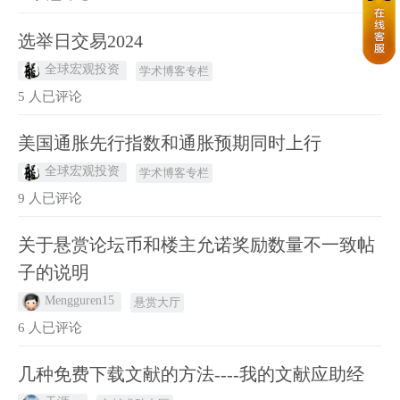
选举日交易2024
全球宏观投资
学术博客专栏
5 人已评论
美国通胀先行指数和通胀预期同时上行
全球宏观投资
学术博客专栏
9 人已评论
关于悬赏论坛币和楼主允诺奖励数量不一致帖
子的说明
Mengguren15
悬赏大厅
6 人已评论
几种免费下载文献的方法----我的文献应助经